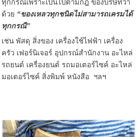
ทุกกรณีเพราะเป็นไปตามกฎ
ของบริษัทว่า
ด้วย
“ของเหลวทุกชนิดไม่สามารถเครมได้
ทุกกรณี”
เช่น พัสดุ สิ่งของ เครื่องใช้ไฟฟ้า เครื่อง
ครัว เฟอร์นิเจอร์ อุปกรณ์สำนักงาน อะไหล่
รถยนต์ เครื่องยนต์ รถมอเตอร์ไซค์ อะไหล่
มอเตอร์ไซค์ สิ่งพิมพ์ หนังสือ ฯลฯ