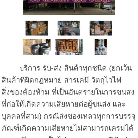
ริการ รับ-ส่ง สินค้าทุกชนิด (ยกเว้น
บ
สินค้าที่ผิดกฎหมาย สารเคมี วัตถุไวไฟ
สิ่งของต้องห้าม ที่เป็นอันตรายในการขนส่ง
ที่ก่อให้เกิดความเสียหายต่อผู้ขนส่ง และ
บุคคลที่สาม) กรณีส่งของเหลวทุกการบรรจุ
ภัณฑ์เกิดความเสียหายไม่สามารถเครมได้