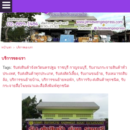
.
ขนส่ง
หน้าแรก
>
บริการของเรา
บริการของเรา
Tags:
รับส่งสินค้าจังหวัดนครปฐม ราชบุรี กาญจนบุรี
,
รับงานกระจายสินค้าทั่ว
ประเทศ
,
รับส่งสินค้าทุกประเภท
,
รับส่งสัตว์เลี้ยง
,
รับงานขนย้าย
,
รับเหมารถสิบ
ล้อ
,
บริการขนย้ายบ้าน
,
บริการขนย้ายหอพัก
,
บริการรับ-ส่งสินค้าทุกชนิด
,
รับ
กระจายสื่อโฆษณาและสื่อสิ่งพิมพ์ทุกชนิด