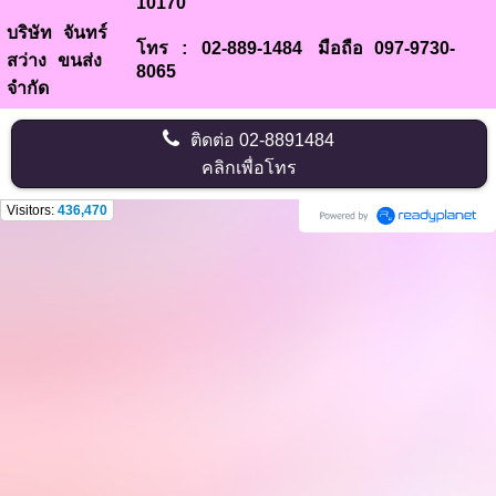
10170
บริษัท จันทร์
02-889-1484
097-9730-
โทร :
มือถือ
สว่าง ขนส่ง
8065
จำกัด
ติดต่อ
02-8891484
คลิกเพื่อโทร
Visitors:
436,470