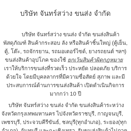
บริษัท จันทร์สว่าง ขนส่ง จำกัด
บริษัท จันทร์สว่าง ขนส่ง จำกัด ขนส่งสินค้า
พัสดุภัณฑ์ สินค้ากระสอบ ลัง หรือสินค้าชิ้นใหญ่ (ตู้เย็น,
ตู้, โต๊ะ, รถจักรยาน, รถมอเตอร์ไซด์, ยางรถยนต์ ฯลฯ)
ขนส่งสินค้าอุปโภค ของใช้
ยกเว้นสินค้าผิดกฎหมาย
เราให้บริการขนส่งที่รวดเร็ว ประหยัด ปลอดภัย บริการ
ด้วยใจ โดยมีบุคลลากรที่มีความซื่อสัตย์ สุภาพ และมี
ประสบการณ์ด้านการขนส่งสินค้า เปิดดำเนินกิจการ
มากกว่า 10 ปี
บริษัท จันทร์สว่าง ขนส่ง จำกัด ขนส่งสินค้าระหว่าง
จังหวัดกรุงเทพมหานคร ไปจังหวัดราชบุรี, กาญจนบุรี,
เพชรบุรี, ประจวบคีรีขันธ์, ชลบุรี(ทุกอำเภอ), ระยอง(ทุก
อำเภอ),
จันทบุรี และฉะเชิงเทรา
รับขนส่งสินค้าไปภาค