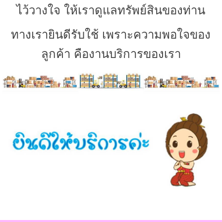
ไว้วางใจ ให้เราดูแลทรัพย์สินของท่าน
ทางเรายินดีรับใช้ เพราะความพอใจของ
ลูกค้า คืองานบริการของเรา