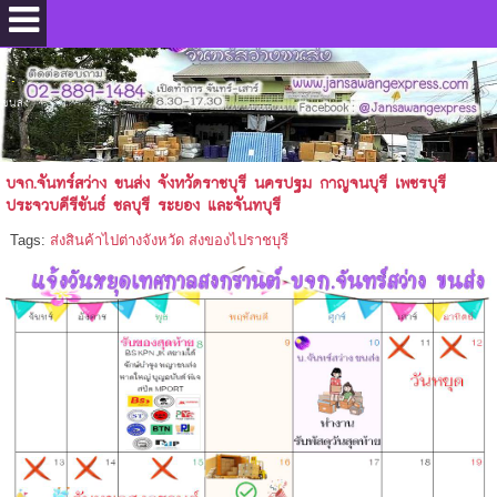
.
ขนส่ง
บจก.จันทร์สว่าง ขนส่ง จังหวัดราชบุรี นครปฐม กาญจนบุรี เพชรบุรี
ประจวบคีรีขันธ์ ชลบุรี ระยอง และจันทบุรี
Tags:
ส่งสินค้าไปต่างจังหวัด ส่งของไปราชบุรี