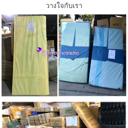
วางใจกับเรา