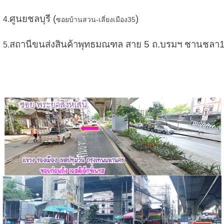
ศูนยชลบุรี (
)
4.
ซอยบ้านสวน-เลี่ยงเมือง35
สถานีขนส่งสินค้าพุทธมณฑล สาย 5 ถ.บรมฯ ชานชลา1
5.