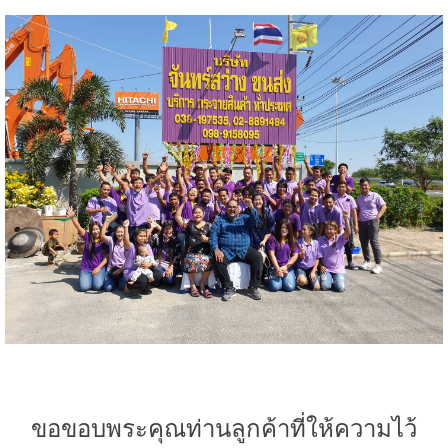
ขอขอบพระคุณท่านลูกค้าที่ให้ความไว้