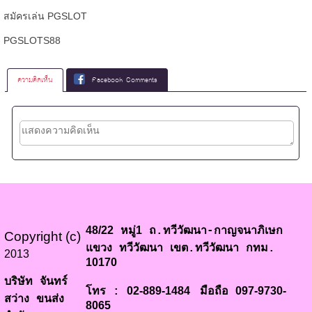
สมัครเล่น PGSLOT
PGSLOTS88
ความคิดเห็น
Facebook Comments
48/22
1
หมู่
ถ.ทวีวัฒนา-กาญจนาภิเษก
Copyright (c)
แขวง ทวีวัฒนา เขต.ทวีวัฒนา กทม.
2013
10170
บริษัท จันทร์
02-889-1484
097-9730-
โทร :
มือถือ
สว่าง ขนส่ง
8065