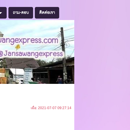
ถาม-ตอบ
ติดต่อเรา
เมื่อ: 2021-07-07 09:27:14