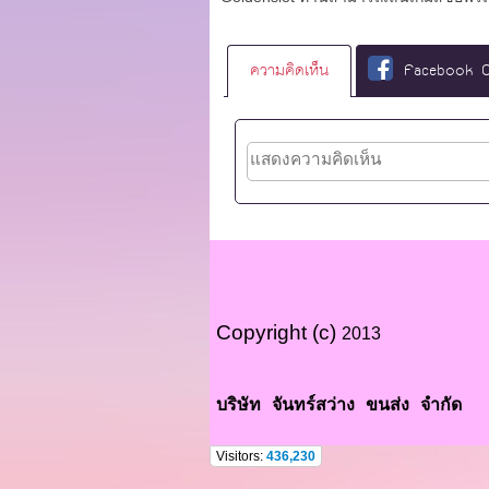
ความคิดเห็น
Facebook 
Copyright (c)
2013
บริษัท จันทร์สว่าง ขนส่ง จำกัด
Visitors:
436,230