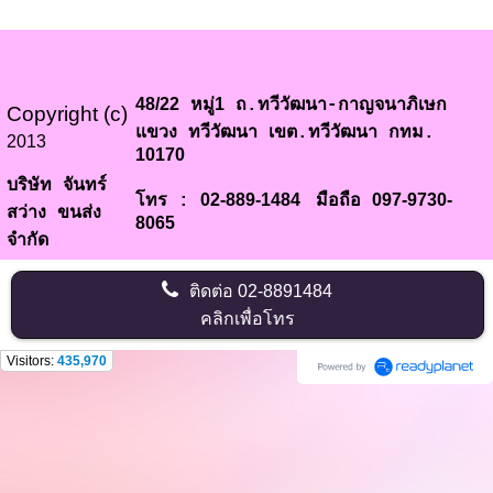
48/22
1
หมู่
ถ.ทวีวัฒนา-กาญจนาภิเษก
Copyright (c)
แขวง ทวีวัฒนา เขต.ทวีวัฒนา กทม.
2013
10170
บริษัท จันทร์
02-889-1484
097-9730-
โทร :
มือถือ
สว่าง ขนส่ง
8065
จำกัด
ติดต่อ
02-8891484
คลิกเพื่อโทร
Visitors:
435,970