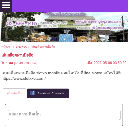
.
ขนส่ง
หน้าแรก
>
ถาม-ตอบ
>
เล่นสล็อตผ่านมือถือ
เล่นสล็อตผ่านมือถือ
โดย:
aa
เมื่อ: 2021-05-08 03:50:39
[IP: 49.228.9.xxx]
เล่นสล็อตผ่านมือถือ
slotxo mobile
แอดไลน์ไปที่
line slotxo
สมัครได้ที่
https://www.slotxxo.com/
ความคิดเห็น
Facebook Comments