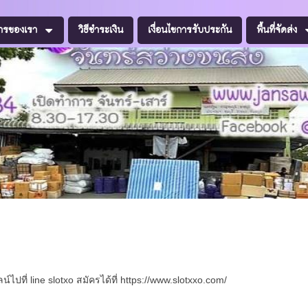
ารของเรา
วิธีชำระเงิน
เงื่อนไขการรับประกัน
พื้นที่จัดส่ง
น์ไปที่
line slotxo
สมัครได้ที่
https://www.slotxxo.com/