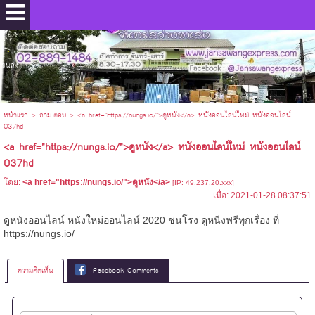
.
ขนส่ง
หน้าแรก
>
ถาม-ตอบ
>
<a href="https://nungs.io/">ดูหนัง</a> หนังออนไลน์ใหม่ หนังออนไลน์
037hd
<a href="https://nungs.io/">ดูหนัง</a> หนังออนไลน์ใหม่ หนังออนไลน์
037hd
โดย:
<a href="https://nungs.io/">ดูหนัง</a>
[IP: 49.237.20.xxx]
เมื่อ: 2021-01-28 08:37:51
ดูหนังออนไลน์
หนังใหม่ออนไลน์ 2020 ชนโรง ดูหนีงฟรีทุกเรื่อง ที่
https://nungs.io/
ความคิดเห็น
Facebook Comments