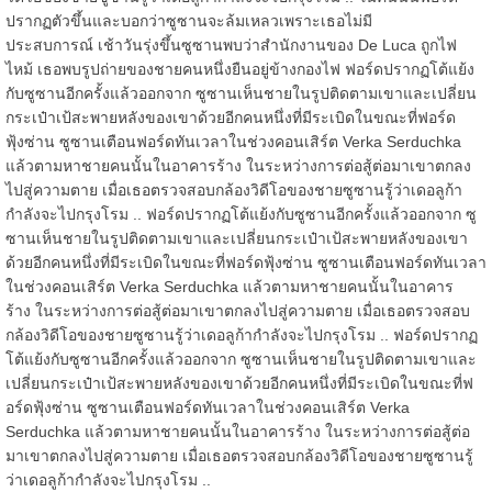
ปรากฏตัวขึ้นและบอกว่าซูซานจะล้มเหลวเพราะเธอไม่มี
ประสบการณ์
เช้าวันรุ่งขึ้นซูซานพบว่าสำนักงานของ De Luca ถูกไฟ
ไหม้
เธอพบรูปถ่ายของชายคนหนึ่งยืนอยู่ข้างกองไฟ
ฟอร์ดปรากฏโต้แย้ง
กับซูซานอีกครั้งแล้วออกจาก
ซูซานเห็นชายในรูปติดตามเขาและเปลี่ยน
กระเป๋าเป้สะพายหลังของเขาด้วยอีกคนหนึ่งที่มีระเบิดในขณะที่ฟอร์ด
ฟุ้งซ่าน
ซูซานเตือนฟอร์ดทันเวลาในช่วงคอนเสิร์ต Verka Serduchka
แล้วตามหาชายคนนั้นในอาคารร้าง
ในระหว่างการต่อสู้ต่อมาเขาตกลง
ไปสู่ความตาย
เมื่อเธอตรวจสอบกล้องวิดีโอของชายซูซานรู้ว่าเดอลูก้า
กำลังจะไปกรุงโรม ..
ฟอร์ดปรากฏโต้แย้งกับซูซานอีกครั้งแล้วออกจาก
ซู
ซานเห็นชายในรูปติดตามเขาและเปลี่ยนกระเป๋าเป้สะพายหลังของเขา
ด้วยอีกคนหนึ่งที่มีระเบิดในขณะที่ฟอร์ดฟุ้งซ่าน
ซูซานเตือนฟอร์ดทันเวลา
ในช่วงคอนเสิร์ต Verka Serduchka แล้วตามหาชายคนนั้นในอาคาร
ร้าง
ในระหว่างการต่อสู้ต่อมาเขาตกลงไปสู่ความตาย
เมื่อเธอตรวจสอบ
กล้องวิดีโอของชายซูซานรู้ว่าเดอลูก้ากำลังจะไปกรุงโรม ..
ฟอร์ดปรากฏ
โต้แย้งกับซูซานอีกครั้งแล้วออกจาก
ซูซานเห็นชายในรูปติดตามเขาและ
เปลี่ยนกระเป๋าเป้สะพายหลังของเขาด้วยอีกคนหนึ่งที่มีระเบิดในขณะที่ฟ
อร์ดฟุ้งซ่าน
ซูซานเตือนฟอร์ดทันเวลาในช่วงคอนเสิร์ต Verka
Serduchka แล้วตามหาชายคนนั้นในอาคารร้าง
ในระหว่างการต่อสู้ต่อ
มาเขาตกลงไปสู่ความตาย
เมื่อเธอตรวจสอบกล้องวิดีโอของชายซูซานรู้
ว่าเดอลูก้ากำลังจะไปกรุงโรม ..