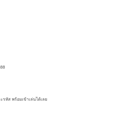
c88
ะรหัส พร้อมเข้าเล่นได้เลย