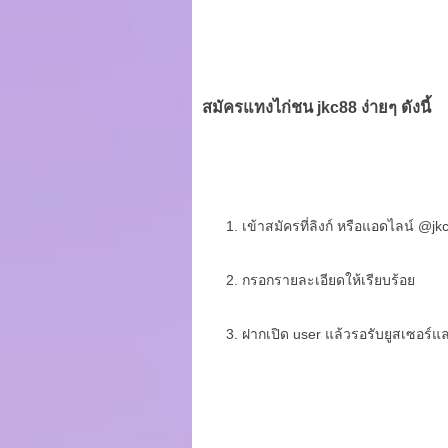
สมัครแทงไก่ชน jkc88 ง่ายๆ ดังนี้
เข้าสมัครที่ลิงก์ หรือแอดไลน์ @jk
กรอกรายละเอียดให้เรียบร้อย
ฝากเปิด user แล้วรอรับยูสเซอร์แล