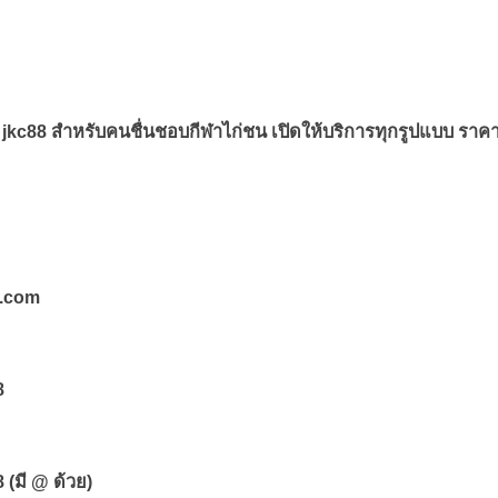
 jkc88 สำหรับคนชื่นชอบกีฬาไก่ชน เปิดให้บริการทุกรูปแบบ รา
n.com
8
 (มี @ ด้วย)