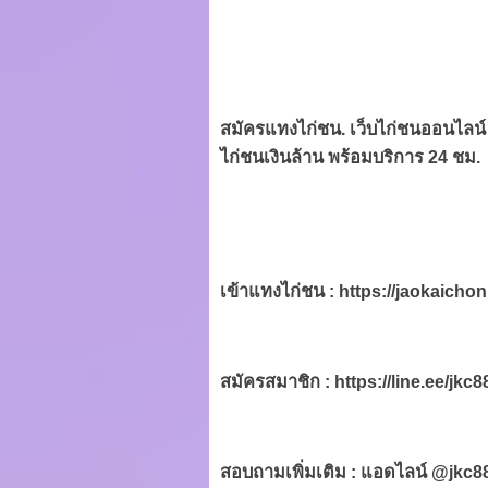
สมัครแทงไก่ชน. เว็บไก่ชนออนไลน์
ไก่ชนเงินล้าน พร้อมบริการ 24 ชม.
เข้าแทงไก่ชน :
https://jaokaicho
สมัครสมาชิก :
https://line.ee/jkc8
สอบถามเพิ่มเติม : แอดไลน์ @jkc88