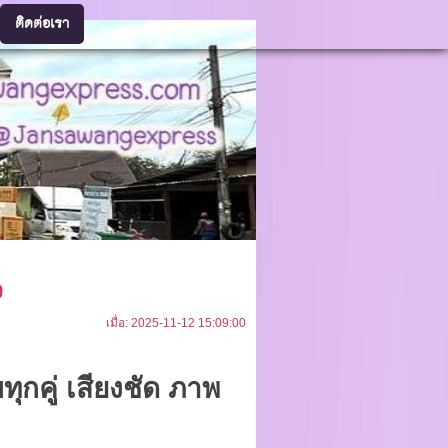
ติดต่อเรา
D
เมื่อ: 2025-11-12 15:09:00
ุกคู่ เสียงชัด ภาพ