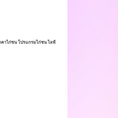
 ราคาไก่ชน โปรแกรมไก่ชน ไลฟ์