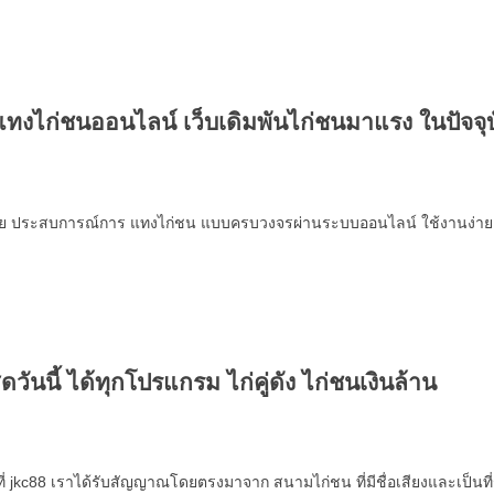
แทงไก่ชนออนไลน์ เว็บเดิมพันไก่ชนมาแรง ในปัจจุ
เอเชีย ประสบการณ์การ แทงไก่ชน แบบครบวงจรผ่านระบบออนไลน์ ใช้งานง่า
วันนี้ ได้ทุกโปรแกรม ไก่คู่ดัง ไก่ชนเงินล้าน
ี่ jkc88 เราได้รับสัญญาณโดยตรงมาจาก สนามไก่ชน ที่มีชื่อเสียงและเป็นที่รู