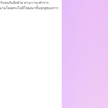
ให้รับชมกันอีกด้วย ทางเราจะทำการ
กสนามโดยตรงไม่มีโฆษณาขั้นทุกคู่ของการ