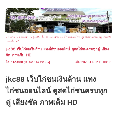
.
ขนส่ง
หน้าแรก
>
ถาม-ตอบ
>
jkc88 เว็บไก่ชนเงินล้าน แทงไก่ชนออนไลน์ ดูสดไก่ชนครบทุกคู่ เสียงชัด
ภาพเต็ม HD
jkc88 เว็บไก่ชนเงินล้าน แทงไก่ชนออนไลน์ ดูสดไก่ชนครบทุกคู่ เสียง
ชัด ภาพเต็ม HD
โดย:
จกช.88
เมื่อ: 2025-11-12 15:08:53
[IP: 203.170.153.xxx]
jkc88 เว็บไก่ชนเงินล้าน แทง
ไก่ชนออนไลน์ ดูสดไก่ชนครบทุก
คู่ เสียงชัด ภาพเต็ม HD