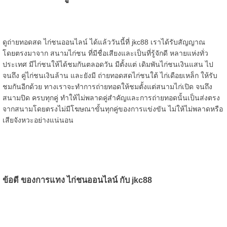
ดูถ่ายทอดสด ไก่ชนออนไลน์ ได้แล้ววันนี้ที่ jkc88 เราได้รับสัญญาณ
โดยตรงมาจาก สนามไก่ชน ที่มีชื่อเสียงและเป็นที่รู้จักดี หลายแห่งทั่ว
ประเทศ มีไก่ชนให้ได้ชมกันตลอดวัน มีตั้งแต่ เดิมพันไก่ชนเงินแสน ไป
จนถึง คู่ไก่ชนเงินล้าน และยังมี ถ่ายทอดสดไก่ชนใต้ ไก่เดือยเหล็ก ให้รับ
ชมกันอีกด้วย ทางเราจะทำการถ่ายทอดให้ชมตั้งแต่สนามไก่เปิด จนถึง
สนามปิด ครบทุกคู่ ทำให้ไม่พลาดคู่สำคัญและการถ่ายทอดนั้นเป็นส่งตรง
จากสนามโดยตรงไม่มีโฆษณาขั้นทุกคู่ของการแข่งขัน ไม่ให้ไม่พลาดหรือ
เสียจังหวะอย่างแน่นอน
ข้อดี ของการแทง ไก่ชนออนไลน์ กับ jkc88