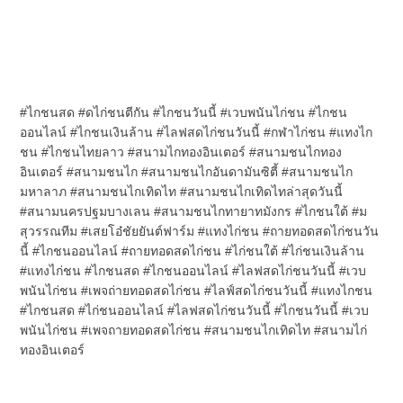
#ไกชนสด #ดไก่ชนตีกัน #ไกชนวันนี้ #เวบพนันไก่ชน #ไกชน
ออนไลน์ #ไกชนเงินล้าน #ไลฟสดไก่ชนวันนี้ #กฬาไก่ชน #แทงไก
ชน #ไกชนไทยลาว #สนามไกทองอินเตอร์ #สนามชนไกทอง
อินเตอร์ #สนามชนไก #สนามชนไกอันดามันซิตี้ #สนามชนไก
มหาลาภ #สนามชนไกเทิดไท #สนามชนไกเทิดไทล่าสุดวันนี้
#สนามนครปฐมบางเลน #สนามชนไกทายาทมังกร #ไกชนใต้ #ม
สุวรรณทีม #เสยโอ๋ชัยยันต์ฟาร์ม #แทงไก่ชน #ถายทอดสดไก่ชนวัน
นี้ #ไกชนออนไลน์ #ถายทอดสดไก่ชน #ไก่ชนใต้ #ไก่ชนเงินล้าน
#แทงไก่ชน #ไกชนสด #ไกชนออนไลน์ #ไลฟสดไก่ชนวันนี้ #เวบ
พนันไก่ชน #เพจถ่ายทอดสดไก่ชน #ไลฟ์สดไก่ชนวันนี้ #แทงไกชน
#ไกชนสด #ไก่ชนออนไลน์ #ไลฟสดไก่ชนวันนี้ #ไกชนวันนี้ #เวบ
พนันไก่ชน #เพจถายทอดสดไก่ชน #สนามชนไกเทิดไท #สนามไก่
ทองอินเตอร์