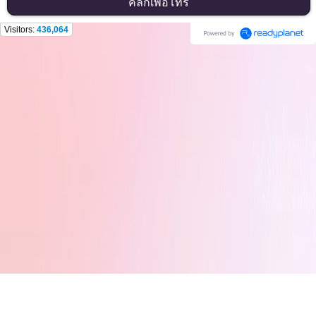
คลิกเพื่อโทร
Visitors:
436,064