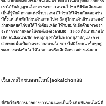
ชม ถ่ายทอดสดไก่ชนออนไลน์ ฟรี ได้แล้ววันนี้ที่ jaokaichon88
เราได้รับสัญญาณโดยตรงมาจาก สนามไก่ชน ที่มีชื่อเสียงและ
เป็นที่รู้จักดี หลายแห่งทั่วประเทศ มีไก่ชนให้ได้ชมกันตลอดวัน
มีตั้งแต่ เดิมพันไก่ชนเงินแสน ไปจนถึง คู่ไก่ชนเงินล้าน และยังมี
ถ่ายทอดสดไก่ชนใต้ ไก่เดือยเหล็ก ให้รับชมกันอีกด้วย ทางเรา
จะทำการถ่ายทอดให้ชมตั้งแต่เวลา9.00 – 19.00 ตั้งแต่สนามไก่
เปิด จนถึงสนามปิด ครบทุกคู่ ทำให้ไม่พลาดคู่สำคัญและการ
ถ่ายทอดนั้นเป็นส่งตรงจากสนามโดยตรงไม่มีโฆษณาขั้นทุกคู่
ของการแข่งขัน ไม่ให้ไม่พลาดหรือเสียจังหวะอย่างแน่นอน
เว็บแทงไก่ชนออนไลน์ jaokaichon88
ที่เปิดให้บริการมาอย่างยาวนาน และเป็นเว็บเดิมพันออนไลน์ ที่