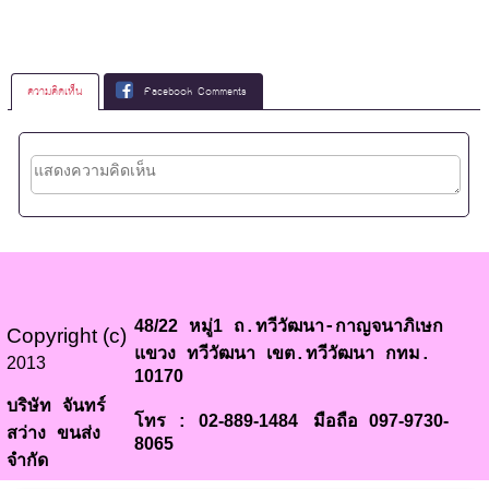
ความคิดเห็น
Facebook Comments
48/22
1
หมู่
ถ.ทวีวัฒนา-กาญจนาภิเษก
Copyright (c)
แขวง ทวีวัฒนา เขต.ทวีวัฒนา กทม.
2013
10170
บริษัท จันทร์
02-889-1484
097-9730-
โทร :
มือถือ
สว่าง ขนส่ง
8065
จำกัด