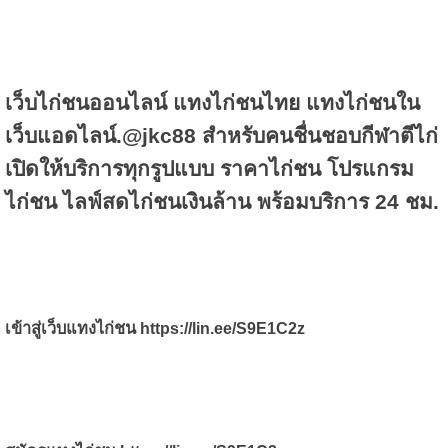
เว็บไก่ชนออนไลน์ แทงไก่ชนไทย แทงไก่ชนใน
เว็บแอดไลน์.@jkc88 สำหรับคนชื่นชอบกีฬาตีไก่
เปิดให้บริการทุกรูปแบบ ราคาไก่ชน โปรแกรม
ไก่ชน ไลฟ์สดไก่ชนเงินล้าน พร้อมบริการ 24 ชม.
เข้าสู่เว็บแทงไก่ชน
https://lin.ee/S9E1C2z