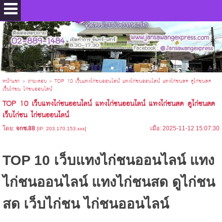
.
ขนส่ง
หน้าแรก
>
ถาม-ตอบ
>
TOP 10 เว็บแทงไก่ชนออนไลน์ แทงไก่ชนออนไลน์ แทงไก่ชนสด ดูไก่ชนสด
เว็บไก่ชน ไก่ชนออนไลน์
TOP 10 เว็บแทงไก่ชนออนไลน์ แทงไก่ชนออนไลน์ แทงไก่ชนสด ดูไก่ชนสด
เว็บไก่ชน ไก่ชนออนไลน์
โดย:
จกช.88
เมื่อ: 2025-11-12 15:07:30
[IP: 203.170.153.xxx]
TOP 10 เว็บแทงไก่ชนออนไลน์ แทง
ไก่ชนออนไลน์ แทงไก่ชนสด ดูไก่ชน
สด เว็บไก่ชน ไก่ชนออนไลน์