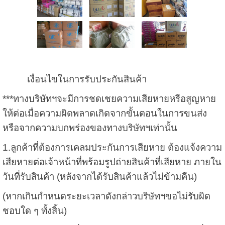
เงื่อนไขในการรับประกันสินค้า
***ทางบริษัทฯจะมีการชดเชยความเสียหายหรือสูญหาย
ให้ต่อเมื่อความผิดพลาดเกิดจากขั้นตอนในการขนส่ง
หรือจากความบกพร่องของทางบริษัทฯเท่านั้น
1.ลูกค้าที่ต้องการเคลมประกันการเสียหาย ต้องแจ้งความ
เสียหายต่อเจ้าหน้าที่พร้อมรูปถ่ายสินค้าที่เสียหาย ภายใน
วันที่รับสินค้า (หลังจากได้รับสินค้าแล้วไม่ข้ามคืน)
(หากเกินกำหนดระยะเวลาดังกล่าวบริษัทฯขอไม่รับผิด
ชอบใด ๆ ทั้งสิ้น)