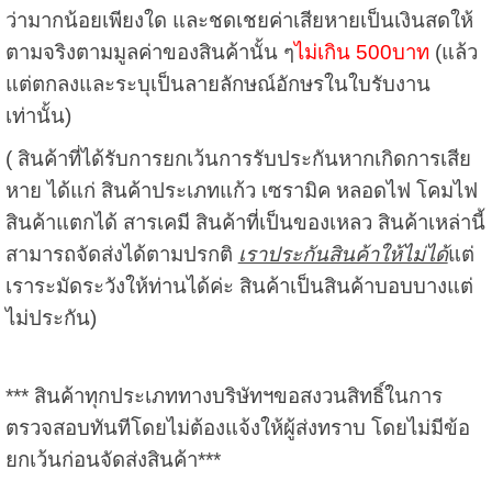
ว่ามากน้อยเพียงใด และชดเชยค่าเสียหายเป็นเงินสดให้
ตามจริงตามมูลค่าของสินค้านั้น ๆ
ไม่เกิน 500บาท
(แล้ว
แต่ตกลงและระบุเป็นลายลักษณ์อักษรในใบรับงาน
เท่านั้น)
( สินค้าที่ได้รับการยกเว้นการรับประกันหากเกิดการเสีย
หาย ได้แก่ สินค้าประเภทแก้ว เซรามิค หลอดไฟ โคมไฟ
สินค้าแตกได้ สารเคมี สินค้าที่เป็นของเหลว สินค้าเหล่านี้
สามารถจัดส่งได้ตามปรกติ
เราประกันสินค้าให้ไม่ได้
แต่
เราระมัดระวังให้ท่านได้ค่ะ สินค้าเป็นสินค้าบอบบางแต่
ไม่ประกัน)
*** สินค้าทุกประเภททางบริษัทฯขอสงวนสิทธิ์ในการ
ตรวจสอบทันทีโดยไม่ต้องแจ้งให้ผู้ส่งทราบ โดยไม่มีข้อ
ยกเว้นก่อนจัดส่งสินค้า***