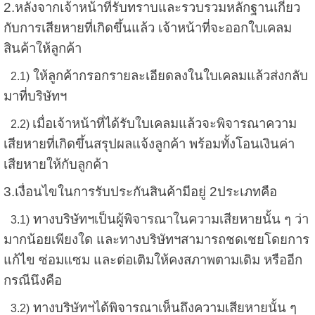
2.หลังจากเจ้าหน้าที่รับทราบและรวบรวมหลักฐานเกี่ยว
กับการเสียหายที่เกิดขึ้นแล้ว เจ้าหน้าที่จะออกใบเคลม
สินค้าให้ลูกค้า
ให้ลูกค้ากรอกรายละเอียดลงในใบเคลมแล้วส่งกลับ
2.1)
มาที่บริษัทฯ
เมื่อเจ้าหน้าที่ได้รับใบเคลมแล้วจะพิจารณาความ
2.2)
เสียหายที่เกิดขึ้นสรุปผลแจ้งลูกค้า พร้อมทั้งโอนเงินค่า
เสียหายให้กับลูกค้า
3.เงื่อนไขในการรับประกันสินค้ามีอยู่ 2ประเภทคือ
ทางบริษัทฯเป็นผู้พิจารณาในความเสียหายนั้น ๆ ว่า
3.1)
มากน้อยเพียงใด และทางบริษัทฯสามารถชดเชยโดยการ
แก้ไข ซ่อมแซม และต่อเติม
ให้คงสภาพตามเดิม หรืออีก
กรณีนึงคือ
ทางบริษัทฯได้พิจารณาเห็นถึงความเสียหายนั้น ๆ
3.2)