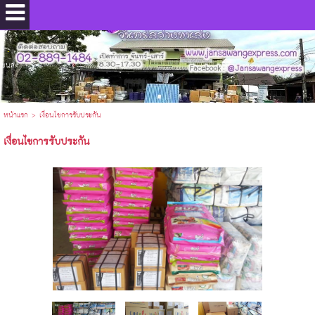
.
ขนส่ง
หน้าแรก
>
เงื่อนไขการรับประกัน
เงื่อนไขการรับประกัน