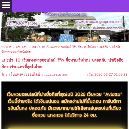
.
ขนส่ง
หน้าแรก
>
ถาม-ตอบ
>
แนะนำ 10 เว็บแทงหวยออนไลน์ รีวิว ซื้อหวยเว็บไหน ปลอดภัย น่าเชื่อถือ
อัตราจ่ายแพงที่สุดในไทย
แนะนำ 10 เว็บแทงหวยออนไลน์ รีวิว ซื้อหวยเว็บไหน ปลอดภัย น่าเชื่อถือ
อัตราจ่ายแพงที่สุดในไทย
โดย:
เว็บแทงหวยออนไลน์
เมื่อ: 2026-06-27 01:09:33
[IP: 122.155.29.xxx]
เว็บหวยออนไลน์ที่น่าเชื่อถือที่สุดในปี 2026 เว็บหวย ''Avlotto''
เว็บนี้จ่ายจริง ได้เงินแน่นอน สมัครง่ายไม่กี่ขั้นตอน การันตีกา
รงินมั่นคง ปลอดภัย มีหวยมากมายให้เลือกเล่นครบในที่เดียว
ซื้อหวย แทงหวย ให้บริการ 24 ชม.