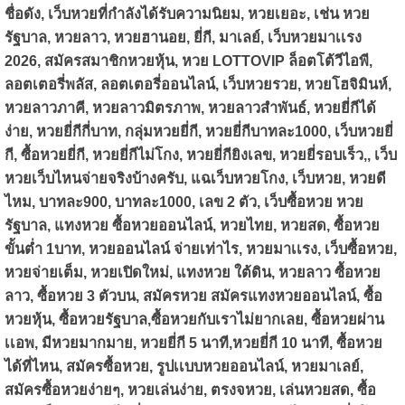
ชื่อดัง, เว็บหวยที่กำลังได้รับความนิยม, หวยเยอะ, เช่น หวย
รัฐบาล, หวยลาว, หวยฮานอย, ยี่กี, มาเลย์, เว็บหวยมาเเรง
2026, สมัครสมาชิกหวยหุ้น, หวย LOTTOVIP ล็อตโต้วีไอพี,
ลอตเตอรี่พลัส, ลอตเตอรี่ออนไลน์, เว็บหวยรวย, หวยโฮจิมินห์,
หวยลาวภาคี, หวยลาวมิตรภาพ, หวยลาวสำพันธ์, หวยยี่กีได้
ง่าย, หวยยี่กีกี่บาท, กลุ่มหวยยี่กี, หวยยี่กีบาทละ1000, เว็บหวยยี่
กี, ซื้อหวยยี่กี, หวยยี่กีไม่โกง, หวยยี่กียิงเลข, หวยยี่รอบเร็ว,, เว็บ
หวยเว็บไหนจ่ายจริงบ้างครับ, แฉเว็บหวยโกง, เว็บหวย, หวยดี
ไหม, บาทละ900, บาทละ1000, เลข 2 ตัว, เว็บซื้อหวย หวย
รัฐบาล, แทงหวย ซื้อหวยออนไลน์, หวยไทย, หวยสด, ซื้อหวย
ขั้นต่ำ 1บาท, หวยออนไลน์ จ่ายเท่าไร, หวยมาเเรง, เว็บซื้อหวย,
หวยจ่ายเต็ม, หวยเปิดใหม่, แทงหวย ใต้ดิน, หวยลาว ซื้อหวย
ลาว, ซื้อหวย 3 ตัวบน, สมัครหวย สมัครแทงหวยออนไลน์, ซื้อ
หวยหุ้น, ซื้อหวยรัฐบาล,ซื้อหวยกับเราไม่ยากเลย, ซื้อหวยผ่าน
เเอพ, มีหวยมากมาย, หวยยี่กี 5 นาที,หวยยี่กี 10 นาที, ซื้อหวย
ได้ที่ไหน, สมัครซื้อหวย, รูปเเบบหวยออนไลน์, หวยมาเลย์,
สมัครซื้อหวยง่ายๆ, หวยเล่นง่าย, ตรงจหวย, เล่นหวยสด, ซื้อ