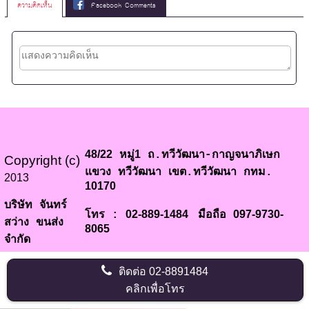
ความคิดเห็น
Facebook Comments
48/22
1
หมู่
ถ.ทวีวัฒนา-กาญจนาภิเษก
Copyright (c)
แขวง ทวีวัฒนา เขต.ทวีวัฒนา กทม.
2013
10170
บริษัท จันทร์
02-889-1484
097-9730-
โทร :
มือถือ
สว่าง ขนส่ง
8065
จำกัด
ติดต่อ
02-8891484
คลิกเพื่อโทร