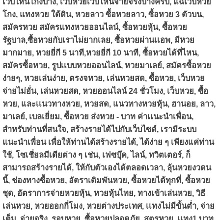
เว็บไหนโกงบ้าง, เว็บหวยเว็บไหนจ่ายจริงบ้างครับ, แฉเว็บหวย
โกง, แทงหวย ใต้ดิน, หวยลาว ซื้อหวยลาว, ซื้อหวย 3 ตัวบน,
สมัครหวย สมัครแทงหวยออนไลน์, ซื้อหวยหุ้น, ซื้อหวย
รัฐบาล,ซื้อหวยกับเราไม่ยากเลย, ซื้อหวยผ่านเเอพ, มีหวย
มากมาย, หวยยี่กี 5 นาที,หวยยี่กี 10 นาที, ซื้อหวยได้ที่ไหน,
สมัครซื้อหวย, รูปเเบบหวยออนไลน์, หวยมาเลย์, สมัครซื้อหวย
ง่ายๆ, หวยเล่นง่าย, ตรงจหวย, เล่นหวยสด, ซื้อหวย, เว็บหวย
จ่ายไม่อั่น, เล่นหวยสด, หวยออนไลน์ 24 ชั่วโมง, เว็บหวย, ซื้อ
หวย, และเเนวทางหวย, หวยสด, แนวทางหวยหุ้น, ฮานอย, ลาว,
มาเลย์, เบลเยี่ยม, ซื้อหวย ส่งหวย - บาท ค่าเเนะนำเพื่อน,
สำหรับท่านที่สนใจ, สร้างรายได้ไปกับเว็บไซต์, เรามีระบบ
แนะนำเพื่อน เพื่อให้ท่านได้สร้างรายได้, ได้ง่าย ๆ เพียงแค่ท่าน
ใช้, โซเชี่ยลมีเดียต่าง ๆ เช่น, เฟซบุ๊ค, ไลน์, ทวิตเตอร์, ก็
สามารถสร้างรายได้, ให้กับตัวเองได้ตลอดเวลา, ลุ้นหวยงวดน
นี้, ช่องทางซื้อหวย, อัตราเดิมพันหวย, ซื้อหวยได้ทุกที่, ซื้อหวย
ชุด, อัตราการจ่ายหวยหุ้น, หวยหุ้นไทย, ทางเข้าเล่นหวย, วิธี
เล่นหวย, หวยออกกี่โมง, หวยต่างประเทศ, เเทงไม่มีขั้นต่ำ, จ่าย
เต็ม, จ่ายจริง, รอบหวย, ซื้อหวยปลอดภัย, สูตรหวย, เเทง1 บาท,