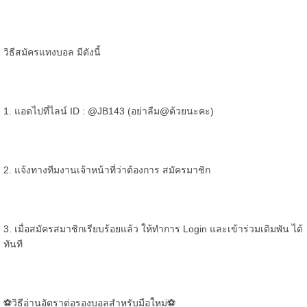
วิธีสมัครแทงบอล มีดังนี้
1. แอดไปที่ไลน์ ID : @JB143 (อย่าลืม@ด้วยนะคะ)
2. แจ้งทางทีมงานเจ้าหน้าที่ว่าต้องการ สมัครมาชิก
3. เมื่อสมัครสมาชิกเรียบร้อยแล้ว ให้ทำการ Login และเข้าร่วมเดิมพัน ได้
ทันที
⚽วิธีอ่านอัตราต่อรองบอลสำหรับมือใหม่⚽