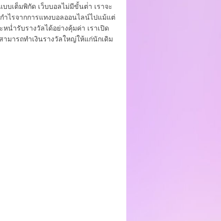
เต็มพิกัด เว็บบอลไม่มีขั้นต่ํา เราจะ
รทำกำไรจากการแทงบอลออนไลน์ไปแม้แต่
น่ำรับรางวัลได้อย่างคุ้มค่า เราเปิด
ามารถทำเงินรางวัลใหญ่ให้แก่นักเดิม