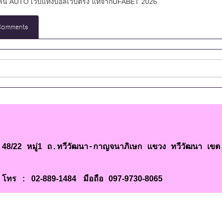
ไลน์ AUTO เว็บแทงบอลเว็บตรง แท้จากUFABET 2026
Comments
48/22
1
หมู่
ถ.ทวีวัฒนา-กาญจนาภิเษก แขวง ทวีวัฒนา เข
02-889-1484
097-9730-8065
โทร :
มือถือ