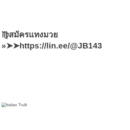
♍สมัครแทงมวย
»➤➤
https://lin.ee/@JB143