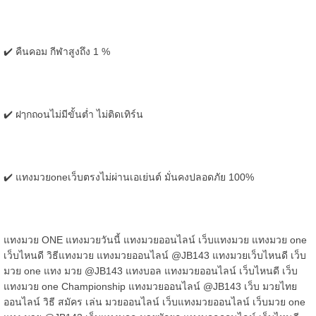
✔️ คืนคอม กีฬาสูงถึง 1 %
✔️ ฝๅกถoนไม่มีขั้นต่ำ ไม่ติดเทิร์น
✔️ แทงมวยoneเว็บตรงไม่ผ่านเอเย่นต์ มั่นคงปลอดภัย 100%
แทงมวย ONE แทงมวยวันนี้ แทงมวยออนไลน์ เว็บแทงมวย แทงมวย one
เว็บไหนดี วิธีแทงมวย แทงมวยออนไลน์ @JB143 แทงมวยเว็บไหนดี เว็บ
มวย one แทง มวย @JB143 แทงบอล แทงมวยออนไลน์ เว็บไหนดี เว็บ
แทงมวย one Championship แทงมวยออนไลน์ @JB143 เว็บ มวยไทย
ออนไลน์ วิธี สมัคร เล่น มวยออนไลน์ เว็บแทงมวยออนไลน์ เว็บมวย one