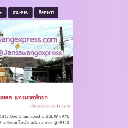
ถาม-ตอบ
ติดต่อเรา
วยสด แทงมวยพักยก
เมื่อ: 2026-03-05 12:32:39
้แทงมวย One Championship แบบสดๆ ครบ
อย่ารอช้าคลิกแอดไลน์ไปสมัครเลย >> @JB143