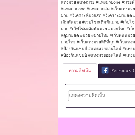
แทงมวย #แทงมวย #แทงมวยone #มวยพัก
#แทงมวยone #แทงมวยสด #เว็บแทงมวยออ
มวย #วิเคราะห์มวยสด #วิเคราะมวยสด #ว
เดิมพันมวย #เวบไซตเดิมพันมวย #เว็ปไซ
มวย #เว๊ฟไซตเดิมพันมวย #มวยไทย #เว
#ดูมวยสด #มวย #มวยไทย #เว็บพนันมวย
มวยไทย #เว็บแทงมวยที่ดีที่สุด #เว็บแ
#ป้องกันแชมป์ #แทงมวยออนไลน์ #แทงม
#ป้องกันแชมป์ #แทงมวยออนไลน์ #แทงม
ความคิดเห็น
Facebook 