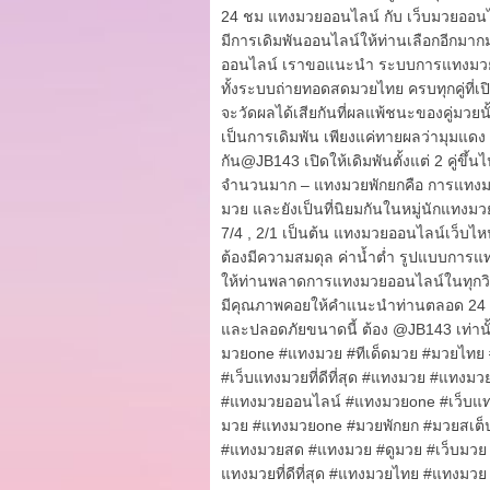
24 ชม แทงมวยออนไลน์ กับ เว็บมวยออนไ
มีการเดิมพันออนไลน์ให้ท่านเลือกอีกม
ออนไลน์ เราขอแนะนำ ระบบการแทงมวยออนไ
ทั้งระบบถ่ายทอดสดมวยไทย ครบทุกคู่ที่
จะวัดผลได้เสียกันที่ผลแพ้ชนะของคู่มวย
เป็นการเดิมพัน เพียงแค่ทายผลว่ามุมแดง 
กัน@JB143 เปิดให้เดิมพันตั้งแต่ 2 คู่ข
จำนวนมาก – แทงมวยพักยกคือ การแทงมวย
มวย และยังเป็นที่นิยมกันในหมู่นักแทงมวย
7/4 , 2/1 เป็นต้น แทงมวยออนไลน์เว็บไห
ต้องมีความสมดุล ค่าน้ำต่ำ รูปแบบการแท
ให้ท่านพลาดการแทงมวยออนไลน์ในทุกวิน
มีคุณภาพคอยให้คำแนะนำท่านตลอด 24 ชั
และปลอดภัยขนาดนี้ ต้อง @JB143 เท่า
มวยone #แทงมวย #ทีเด็ดมวย #มวยไทย 
#เว็บแทงมวยที่ดีที่สุด #แทงมวย #แทง
#แทงมวยออนไลน์ #แทงมวยone #เว็บแทง
มวย #แทงมวยone #มวยพักยก #มวยสเต็
#แทงมวยสด #แทงมวย #ดูมวย #เว็บมวย 
แทงมวยที่ดีที่สุด #แทงมวยไทย #แทงมว