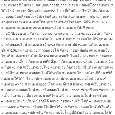
และการต่อสู้ ไม่เพียงแต่สนุกกับการชมการแข่งขัน แต่ยังมีโอกาสทำกำไร
ได้จริง ด้วยระบบที่ทันสมัยและการบริการที่เป็นมืออาชีพ จึงเป็นเว็บแทง
มวยยอดนิยมที่ตอบโจทย์นักเดิมพันทุกระดับ ลุ้นง่าย สะดวกสบาย และคุ้ม
ค่าทุกการลงทุน แทงมวยให้สนุก พร้อมรับกำไรจริงกับ ที่นี่ที่เดียว! tags
#แทงมวย #แทงมวย #แทงมวยออนไลน์ #แทงมวยONE #แทง
มวยONEออนไลน์ #แทงมวยonechampionship #แทงมวยออนไลน์ #แทง
มวยUFABET #แทงมวยออนไลน์UFABET #แทงมวยออนไลน์ดีที่สุด #แทง
มวยไทยออนไลน์ #แทงมวยเว็บตรง #แทงมวยไม่ผ่านเอเย่นต์ #แทงมวย
ขั้นต่ำ10บาท #แทงมวยฝากถอนออโต้ #แทงมวยบนมือถือ #แทงมวยเว็บ
ไหนดี #แทงมวยเว็บไหนดี2024 #แทงมวยเว็บไหนดี2025 #แทงมวยพักยก
#แทงมวยสเต็ป #เว็บแทงมวยที่ดีที่สุด #เว็บแทงมวยออนไลน์ #แทงมวยวัน
#เว็บแทงมวย #เว็บแทงมวยไทย #แทงมวยเว็บตรงไม่มีขั้นต่ำ #เทคนิคแทง
มวยให้ชนะ #แทงมวยออนไลน์ได้ทุกวัน #แทงมวยไทยเว็บไหนดีที่สุด #วิธี
แทงมวยให้ได้กำไร #สมัครแทงมวย #สมัครแทงมวยออนไลน์ #ทางเข้า
แทงมวย #ทางเข้าแทงมวยออนไลน์ #ลิงค์ทางเข้าแทงมวย #เว็บแทงมวย
#เว็บแทงมวยออนไลน์ #มวยไทยออนไลน์ #มวยone #มวยพักยก #แทงมวย
สเต็ป #แทงมวยเดี่ยว #แทงมวยที่ไหนได้บ้าง #แทงมวยในประเทศไทย
#แทงมวยไทยกับเว็บที่เชื่อถือได้ #แทงมวยสดผ่านเว็บไซต์ #แทงมวยแบบ
ถ่ายทอดสด #แทงมวยไทยฟรีไม่มีค่าใช้จ่าย #แทงมวยออนไลน์ได้เงินจริง
#แทงมวยผ่านแอพพลิเคชั่น #แทงมวยเว็บใหญ่ที่มีชื่อเสียง #แทงมวยให้ได้