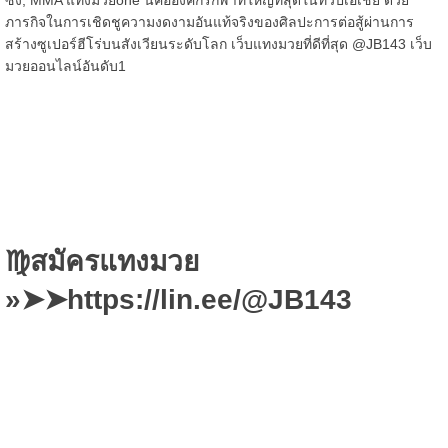
ภารกิจในการเชิดชูความงดงามอันแท้จริงของศิลปะการต่อสู้ผ่านการ
สร้างซูเปอร์ฮีโร่บนสังเวียนระดับโลก เว็บแทงมวยที่ดีที่สุด @JB143 เว็บ
มวยออนไลน์อันดับ1
♍สมัครแทงมวย
»➤➤
https://lin.ee/@JB143