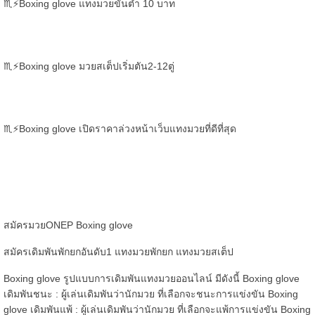
♏⚡Boxing glove แทงมวยขั้นต่ำ 10 บาท
♏⚡Boxing glove มวยสเต็ปเริ่มตัน2-12ตู่
♏⚡Boxing glove เปิดราคาล่วงหน้าเว็บแทงมวยที่ดีที่สุด
สมัครมวยONEP Boxing glove
สมัครเดิมพันพักยกอันดับ1 แทงมวยพักยก แทงมวยสเต็ป
Boxing glove รูปแบบการเดิมพันแทงมวยออนไลน์ มีดังนี้ Boxing glove
เดิมพันชนะ : ผู้เล่นเดิมพันว่านักมวย ที่เลือกจะชนะการแข่งขัน Boxing
glove เดิมพันแพ้ : ผู้เล่นเดิมพันว่านักมวย ที่เลือกจะแพ้การแข่งขัน Boxing