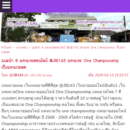
.
ขนส่ง
หน้าแรก
>
ถาม-ตอบ
>
แนะนำ 8 แทงมวยออนไลน์ @JB143 แทงมวย One Championship เว็บแทง
มวยสด
แนะนำ 8 แทงมวยออนไลน์ @JB143 แทงมวย One Championship
เว็บแทงมวยสด
โดย:
@JB143
เมื่อ: 2026-02-13 15:02:57
[IP: 122.155.14.xxx]
แทงมวยone เว็บแทงมวยที่ดีที่สุด @JB143 เว็บมวยออนไลน์อันดับ1 เว็บ
แทงมวยOne แทงมวยออนไลน์ One Championship แทงมวยไทย 7 สี
แบบสดๆ ครบทุกคู่ แทงได้ทุกคู่ ราคาเริ่มต้นที่ 10 บาทต่อคู่ ไม่ว่าคุณจะ
เป็นแฟนมวย One Championship คนไหน ทั้งตะวันฉาย รถถัง หรือคน
อื่นๆ แทงมวยออนไลน์ แทงมวยวัน one championship แทงมวยออนไลน์
กับเว็บแทงมวยที่ดีที่สุด ปี 2568 - 2569 สไตล์การต่อสู้: นักมวยใน ONE
Championship มาจากหลายประเภทของการต่อสู้ เช่น มวยไทย, คิกบ็อก
ซิ่ง, MMA แทงมวยone นี่คือองค์กรกีฬาที่ใหญ่ที่สุดในทวีปเอเชีย ด้วย