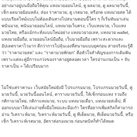
อย่างมาอยู่บนมือถือให้คุณ แทงมวยออนไลน์, ดู ผลมวย, ดู ผลมวยวันนี้,
เช็ก ผลมวยย้อนหลัง, ส่อง ราคามวย, ดู เรตมวย, หรือกด แทงมวยสด ได้
แบบเรียลไทม์แบบไม่ต้องเดินทางไปสนามตอนนี้ใคร ๆ ก็เริ่มหันมาเล่น
พนันมวย, พนันมวยออนไลน์, แทงมวยเว็บตรง, เว็บแทงมวย, เว็บแทง
มวยไทย, หรือแม้กระทั่งแบบใหม่อย่าง แทงมวยวอเลท, แทงมวย wallet,
แทงมวยมือถือ, มวยออนไลน์มือถือ, เว็บมวยมือถือ เพราะสะดวกและ
อัปเดตราคาไวมาก ดีกว่าการไปลุ้นเองที่สนามแบบยุคก่อน สายจริงจะรู้ดี
ว่า “ราคามวยสด” และ “ราคามวยพักยก” คือหัวใจสำคัญของการเดิมพัน
เพราะแต่ละคู่มีการแกว่งของราคาอยู่ตลอดเวลา ใครอ่านเกมเป็น + จับ
ราคาเป็น = ได้เปรียบมาก
ไม่ใช่แค่ราคานะ เว็บสมัยใหม่ยังมี โปรแกรมมวย, โปรแกรมมวยวันนี้, คู่
มวยวันนี้, มวยวันนี้ออนไลน์, ตารางมวยวันนี้, ให้เช็กก่อนแทง รวมถึง
กติกามวยไทย, กติกาแทงมวย, ระบบ แทงมวยเดี่ยว, แทงมวยสเต็ป, ที่
ออกแบบมาให้เล่นง่ายทั้งมือใหม่และมือเก๋า ใครที่อยากเพิ่มสกิลก็สามารถ
อ่าน วิเคราะห์มวย, วิเคราะห์มวยวันนี้, ดู ทีเด็ดมวย, ทีเด็ดมวยวันนี้, หรือ
เช็ก วิเคราะห์เรตมวย, อัตราต่อรองมวย ก่อนกดบิลก็ทำได้หมด