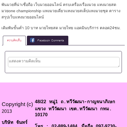
พันมวยที่น่าเชื่อถือ เว็บมวยออนไลน์ ครบเครื่องเรื่องมวย แทงมวยสด
มวยone championship แทงมวยเดี่ยวแทงมวยสเต็ปแทงมวยชุด ตาราง
สรุปเว็บแทงมวยออนไลน์
เดิมพันขั้นต่ำ 10 บาท มวยไทยสด มวยไทย แอดมินบริการ ตลอด24ชม.
ความคิดเห็น
Facebook Comments
48/22
1
หมู่
ถ.ทวีวัฒนา-กาญจนาภิเษก
Copyright (c)
แขวง ทวีวัฒนา เขต.ทวีวัฒนา กทม.
2013
10170
บริษัท จันทร์
02-889-1484
097-9730-
โทร :
มือถือ