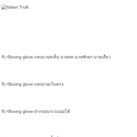
♏⚡Boxing glove แทงมวยสเต็ป มวยสด มวยพักยก มวยเดี่ยว
♏⚡Boxing glove แทงมวยเว็บตรง
♏⚡Boxing glove ฝากถอนระบบออโต้