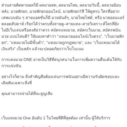
ส่วนสายติดตามผลก็มี ผลมวยสด, ผลมวยไทย, ผลมวยวันนี้, ผลมวยย้อน
หลัง, มวยพักยก, มวยพักยกออนไลน์, มวยพักยก7สี ให้ดูครบ ใครที่อยาก
เสพแบบมัน ๆ สายแอคชั่นก็มี มวยมันส์ๆ, มวยไทยไฟต์, หรือ มวยออนแอร์
ตลอดสัปดาห์ เรียกได้ว่าครบทั้งสายดู–สายแทง–สายวิเคราะห์ใครที่ยัง
ไม่มีเว็บเล่นหรือสงสัยว่าควร สมัครแทงมวย, สมัครเว็บมวย, สมัครพนัน
มวย แบบไหนดี? ให้มองหาคำว่า “แทงมวยออนไลน์เว็บตรง”, “เว็บมวยพัก
ยก”, “แทงมวยไม่มีขั้นต่ำ”, “แทงมวยถูกกฎหมาย”, และ “เว็บแทงมวยได้
เงินจริง” เป็นหลัก แล้วจะปลอดภัยกว่าเว็บโนเนม
การแทงมวย ONE อาจเป็นวิธีที่สนุกสนานในการเพิ่มความตื่นเต้นให้กับ
การแข่งขัน
อย่างไรก็ตาม สิ่งสำคัญคือต้องเล่นการพนันอย่างมีความรับผิดชอบและ
เดิมพันเฉพาะสิ่งที่
คุณสามารถจ่ายได้ที่จะสูญเสีย
เว็บแทงมวย One อันดับ 1 ในไทยที่ดีที่สุดต้อง เท่านั้น ผู้ให้บริการ