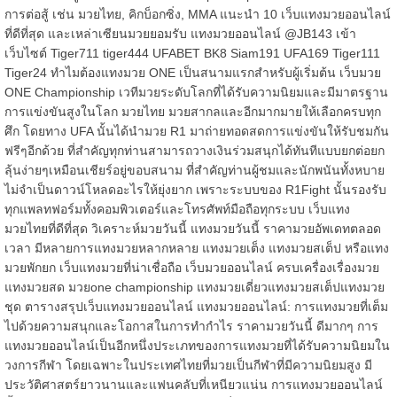
การต่อสู้ เช่น มวยไทย, คิกบ็อกซิ่ง, MMA แนะนำ 10 เว็บแทงมวยออนไลน์
ที่ดีที่สุด และเหล่าเซียนมวยยอมรับ แทงมวยออนไลน์ @JB143 เข้า
เว็บไซต์ Tiger711 tiger444 UFABET BK8 Siam191 UFA169 Tiger111
Tiger24 ทำไมต้องแทงมวย ONE เป็นสนามแรกสำหรับผู้เริ่มต้น เว็บมวย
ONE Championship เวทีมวยระดับโลกที่ได้รับความนิยมและมีมาตรฐาน
การแข่งขันสูงในโลก มวยไทย มวยสากลและอีกมากมายให้เลือกครบทุก
ศึก โดยทาง UFA นั้นได้นำมวย R1 มาถ่ายทอดสดการแข่งขันให้รับชมกัน
ฟรีๆอีกด้วย ที่สำคัญทุกท่านสามารถวางเงินร่วมสนุกได้ทันทีแบบยกต่อยก
ลุ้นง่ายๆเหมือนเชียร์อยู่ขอบสนาม ที่สำคัญท่านผู้ชมและนักพนันทั้งหบาย
ไม่จำเป็นดาวน์โหลดอะไรให้ยุ่งยาก เพราะระบบของ R1Fight นั้นรองรับ
ทุกแพลทฟอร์มทั้งคอมพิวเตอร์และโทรศัพท์มือถือทุกระบบ เว็บแทง
มวยไทยที่ดีที่สุด วิเคราะห์มวยวันนี้ แทงมวยวันนี้ ราคามวยอัพเดทตลอด
เวลา มีหลายการแทงมวยหลากหลาย แทงมวยเต็ง แทงมวยสเต็ป หรือแทง
มวยพักยก เว็บแทงมวยที่น่าเชื่อถือ เว็บมวยออนไลน์ ครบเครื่องเรื่องมวย
แทงมวยสด มวยone championship แทงมวยเดี่ยวแทงมวยสเต็ปแทงมวย
ชุด ตารางสรุปเว็บแทงมวยออนไลน์ แทงมวยออนไลน์: การแทงมวยที่เต็ม
ไปด้วยความสนุกและโอกาสในการทำกำไร ราคามวยวันนี้ ดีมากๆ การ
แทงมวยออนไลน์เป็นอีกหนึ่งประเภทของการแทงมวยที่ได้รับความนิยมใน
วงการกีฬา โดยเฉพาะในประเทศไทยที่มวยเป็นกีฬาที่มีความนิยมสูง มี
ประวัติศาสตร์ยาวนานและแฟนคลับที่เหนียวแน่น การแทงมวยออนไลน์