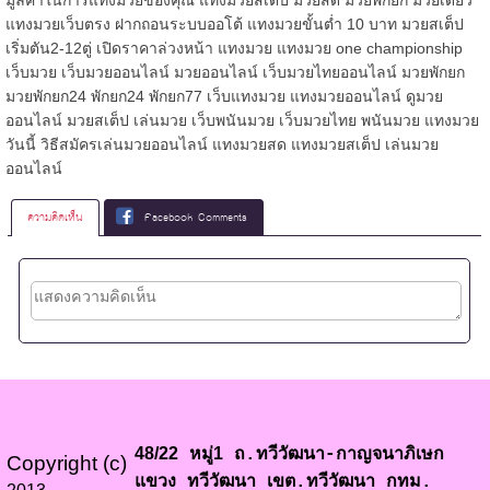
มูลค่าในการแทงมวยของคุณ แทงมวยสเต็ป มวยสด มวยพักยก มวยเดี่ยว
แทงมวยเว็บตรง ฝากถอนระบบออโต้ แทงมวยขั้นต่ำ 10 บาท มวยสเต็ป
เริ่มตัน2-12ตู่ เปิดราคาล่วงหน้า แทงมวย แทงมวย one championship
เว็บมวย เว็บมวยออนไลน์ มวยออนไลน์ เว็บมวยไทยออนไลน์ มวยพักยก
มวยพักยก24 พักยก24 พักยก77 เว็บแทงมวย แทงมวยออนไลน์ ดูมวย
ออนไลน์ มวยสเต็ป เล่นมวย เว็บพนันมวย เว็บมวยไทย พนันมวย แทงมวย
วันนี้ วิธีสมัครเล่นมวยออนไลน์ แทงมวยสด แทงมวยสเต็ป เล่นมวย
ออนไลน์
ความคิดเห็น
Facebook Comments
48/22
1
หมู่
ถ.ทวีวัฒนา-กาญจนาภิเษก
Copyright (c)
แขวง ทวีวัฒนา เขต.ทวีวัฒนา กทม.